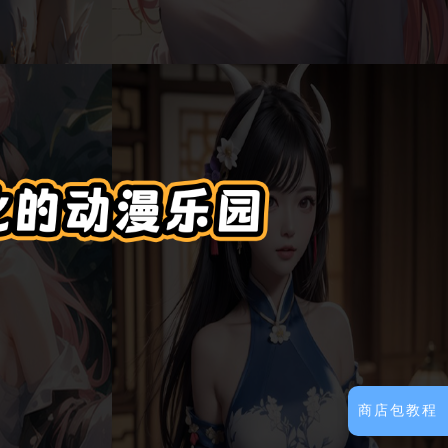
商店包教程