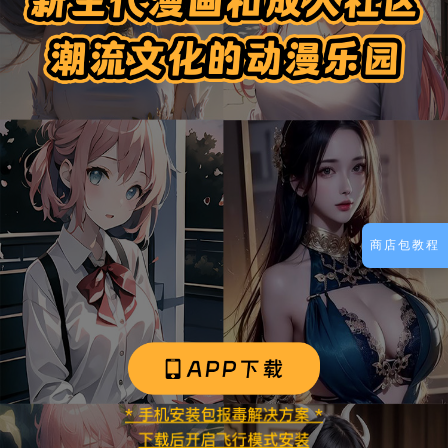
商店包教程