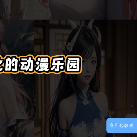
商店包教程