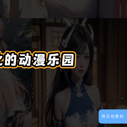
商店包教程