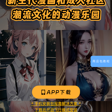
商店包教程